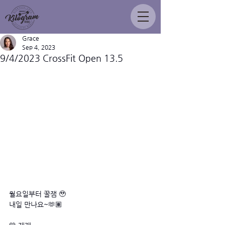
Grace
Sep 4, 2023
9/4/2023 CrossFit Open 13.5
월요일부터 꿀잼 🥹
내일 만나요~🫶🏽