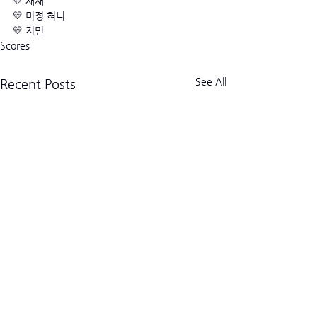
💛 재재
💛 미정 혀니
💛 지민
Scores
See All
Recent Posts