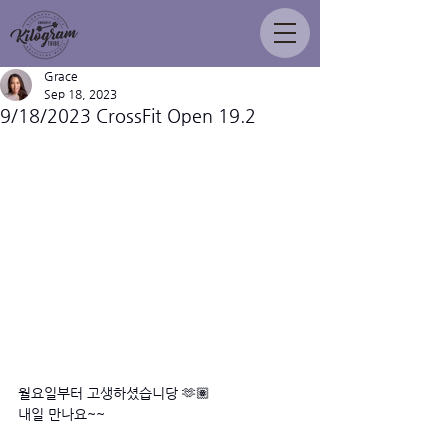
Grace
Sep 18, 2023
9/18/2023 CrossFit Open 19.2
월요일부터 고생하셨습니당 🫶🏽
내일 만나요~~