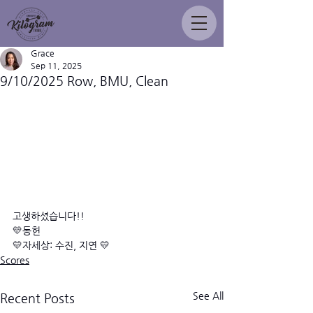
Grace
Sep 11, 2025
9/10/2025 Row, BMU, Clean
고생하셨습니다!!
💛동헌 
💛자세상: 수진, 지연 💛
Scores
See All
Recent Posts