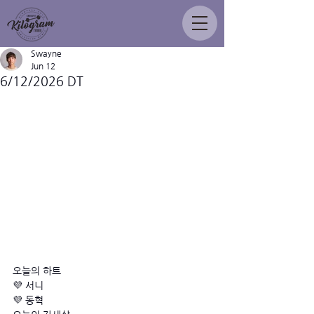
Swayne
Jun 12
6/12/2026 DT
오늘의 하트
💜 서니
💜 동혁