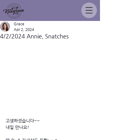
Grace
Apr 2, 2024
4/2/2024 Annie, Snatches
고생하셨습니다~~ 
내일 만나요!