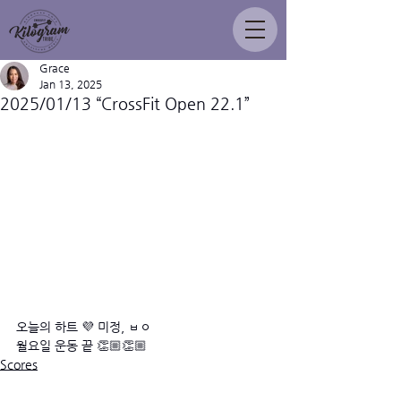
Grace
Jan 13, 2025
2025/01/13 “CrossFit Open 22.1”
오늘의 하트 💜 미정, ㅂㅇ 
월요일 운동 끝 👏🏼👏🏼
Scores