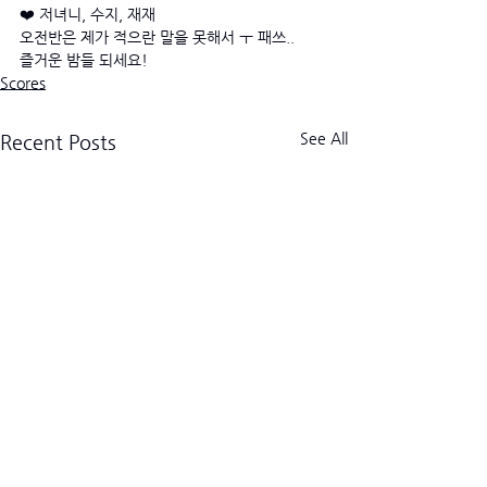
❤️ 저녀니, 수지, 재재
오전반은 제가 적으란 말을 못해서 ㅜ 패쓰..
즐거운 밤들 되세요! 
Scores
See All
Recent Posts