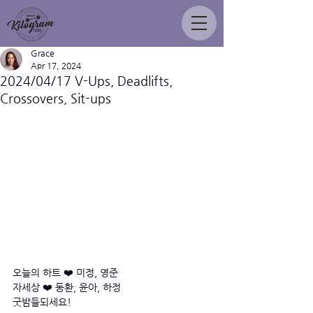
Grace
Apr 17, 2024
2024/04/17 V-Ups, Deadlifts,
Crossovers, Sit-ups
오늘의 하트 ❤️ 미정, 영준
자세상 ❤️ 동환, 윤아, 하정
굿밤들되세요! 