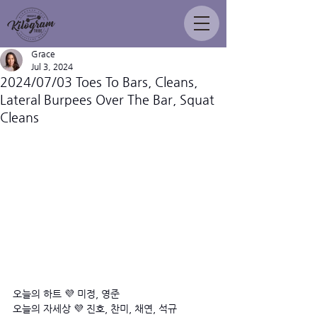
Grace
Jul 3, 2024
2024/07/03 Toes To Bars, Cleans,
Lateral Burpees Over The Bar, Squat
Cleans
오늘의 하트 💜 미정, 영준
오늘의 자세상 💜 진호, 찬미, 채연, 석규