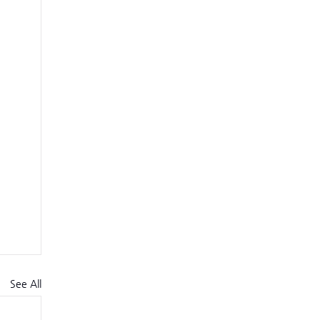
See All