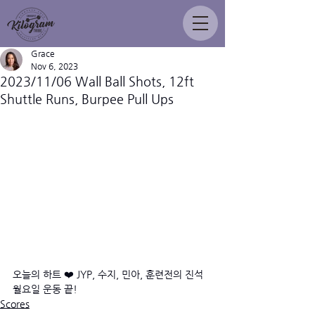
Grace
Nov 6, 2023
2023/11/06 Wall Ball Shots, 12ft
Shuttle Runs, Burpee Pull Ups
오늘의 하트 ❤️ JYP, 수지, 민아, 훈련전의 진석
월요일 운동 끝!
Scores