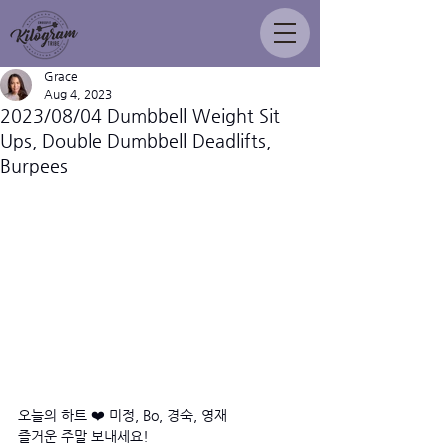
Grace
Aug 4, 2023
2023/08/04 Dumbbell Weight Sit
Ups, Double Dumbbell Deadlifts,
Burpees
오늘의 하트 ❤️ 미정, Bo, 경숙, 영재
즐거운 주말 보내세요! 