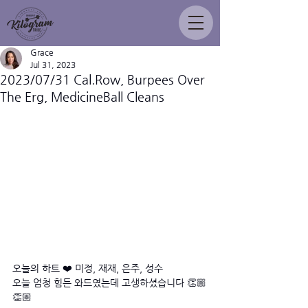
Grace
Jul 31, 2023
2023/07/31 Cal.Row, Burpees Over
The Erg, MedicineBall Cleans
오늘의 하트 ❤️ 미정, 재재, 은주, 성수
오늘 엄청 힘든 와드였는데 고생하셨습니다 👏🏼
👏🏼