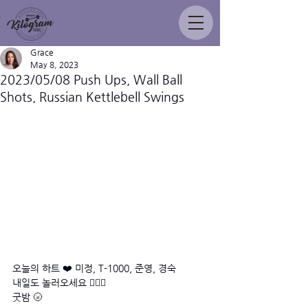
Grace
May 8, 2023
2023/05/08 Push Ups, Wall Ball
Shots, Russian Kettlebell Swings
오늘의 하트 ❤️ 미정, T-1000, 준영, 경숙 
내일도 놀러오세요 🙋🏻‍♂️
굿밤 🌝