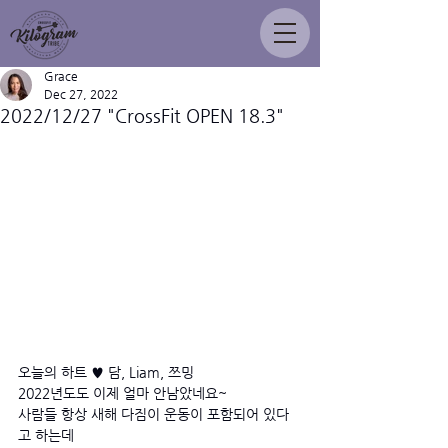
Grace
Dec 27, 2022
2022/12/27 "CrossFit OPEN 18.3"
오늘의 하트 ♥ 담, Liam, 쯔밍
2022년도도 이제 얼마 안남았네요~ 
사람들 항상 새해 다짐이 운동이 포함되어 있다
고 하는데 