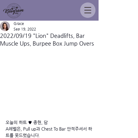
Grace
Sep 19, 2022
2022/09/19 "Lion" Deadlifts, Bar
Muscle Ups, Burpee Box Jump Overs
오늘의 하트 ♥ 종현, 담
A레벨은, Pull up과 Chest To Bar 안적주셔서 하
트를 못드렸습니다.