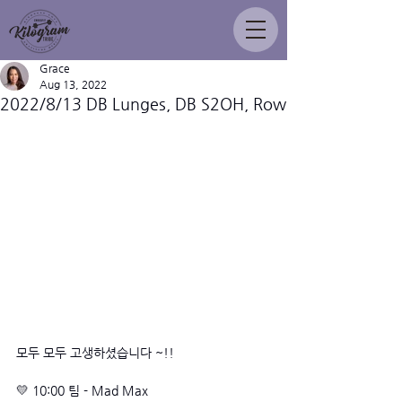
Grace
Aug 13, 2022
2022/8/13 DB Lunges, DB S2OH, Row
모두 모두 고생하셨습니다 ~!!
💛 10:00 팀 - Mad Max 