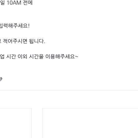
 10AM 전에 
입력해주세요! 
이라고 적어주시면 됩니다.
수업 시간 이외 시간을 이용해주세요~
