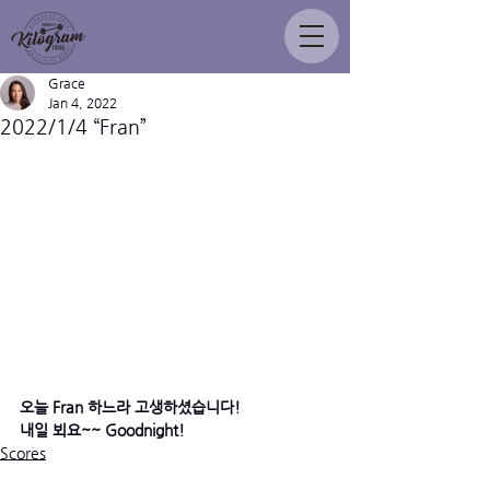
Grace
Jan 4, 2022
2022/1/4 “Fran”
오늘 Fran 하느라 고생하셨습니다!
내일 뵈요~~ Goodnight! 
Scores