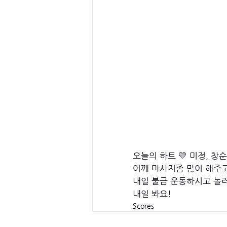
오늘의 하트 💛 미정, 창순
어깨 마사지좀 많이 해주고
내일 불금 운동하시고 놀러
내일 봐요! 
Scores