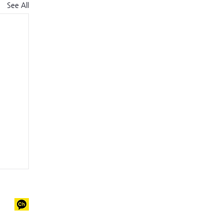
See All