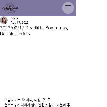
Grace
Aug 17, 2022
2022/08/17 Deadlifts, Box Jumps,
Double Unders
오늘의 하트 💛 지니, 미정, 우, 쭈
햄스트링과 허리가 많이 잡힌것 같아, 기분이 좋