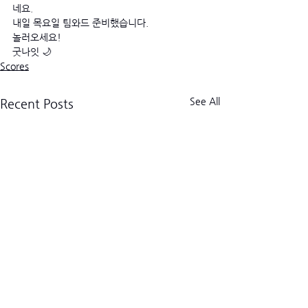
네요.
내일 목요일 팀와드 준비했습니다. 
놀러오세요! 
굿나잇 🌙
Scores
See All
Recent Posts