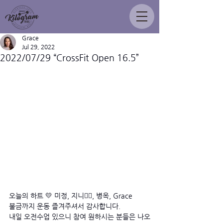
Grace
Jul 29, 2022
2022/07/29 “CrossFit Open 16.5”
오늘의 하트 💛 미정, 지니🧞‍♂️, 병옥, Grace
불금까지 운동 즐겨주셔서 감사합니다. 
내일 오전수업 있으니 참여 원하시는 분들은 나오