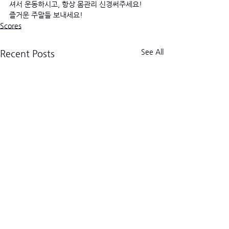
셔서 운동하시고, 항상 몸관리 신경써주세요! 
즐거운 주말들 보내세요! 
Scores
See All
Recent Posts
크로스핏 킬로그램 트라이브