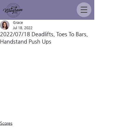
Grace
Jul 18, 2022
2022/07/18 Deadlifts, Toes To Bars,
Handstand Push Ups
Scores