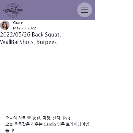
Grace
May 26, 2022
2022/05/26 Back Squat,
WallBallShots, Burpees
오늘의 하트 💛 종현, 미정, 산히, Kyle
오늘 운동같은 경우는 Cardio 위주 트레이닝이였
습니다.