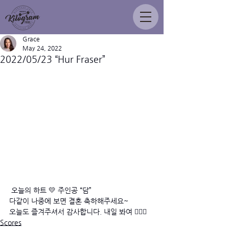
Grace
May 24, 2022
2022/05/23 “Hur Fraser”
 오늘의 하트 💛 주인공 “담”
다같이 나중에 보면 결혼 축하해주세요~ 
오늘도 즐겨주셔서 감사합니다. 내일 봐여 🙋🏻‍♂️
Scores