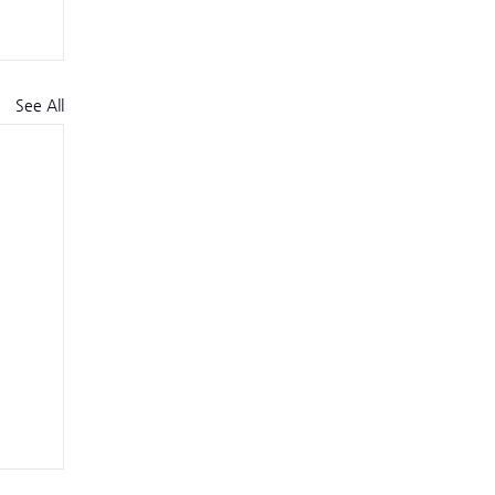
See All