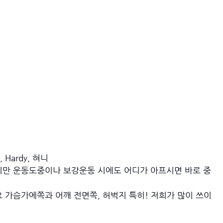
 Hardy, 혀니
지만 운동도중이나 보강운동 시에도 어디가 아프시면 바로 중
 가슴가에쪽과 어깨 전면쪽, 허벅지 특히! 저희가 많이 쓰이