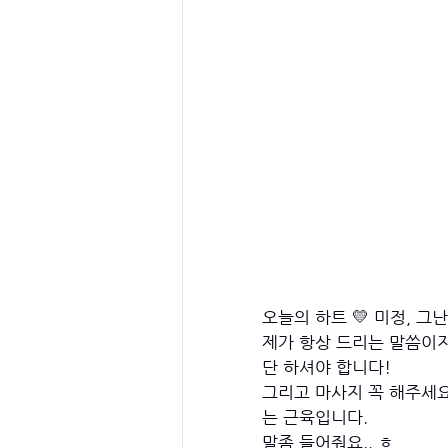
오늘의 하트 💛 미정, 그난,
제가 항상 드리는 말씀이
단 하셔야 합니다! 
그리고 마사지 꼭 해주세요
는 근육입니다. 
말좀 들어줘요.. ㅎ