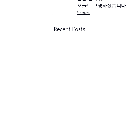
오늘도 고생하셨습니다! 
Scores
Recent Posts