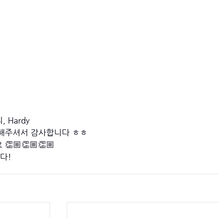
, Hardy
 해주셔서 감사합니다 ㅎㅎ
🏼👏🏼👏🏼
다!