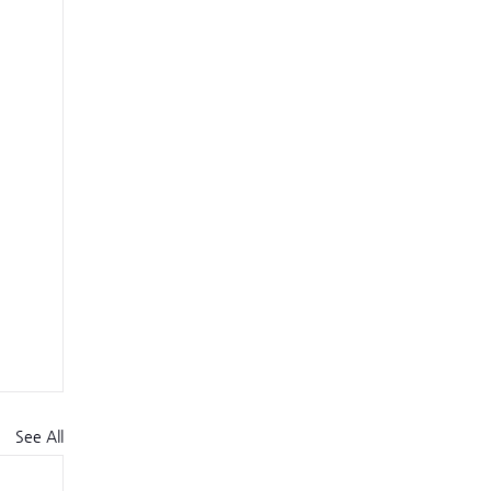
See All