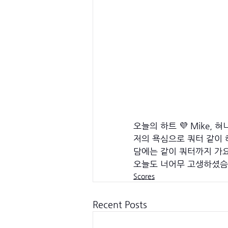
오늘의 하트 💜 Mike, 혀니
저의 욕심으로 쿼터 같이
담에는 같이 쿼터까지 가요 
오늘도 너어무 고생하셨슴
Scores
Recent Posts