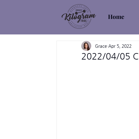
Home
Grace
Apr 5, 2022
2022/04/05 Cr