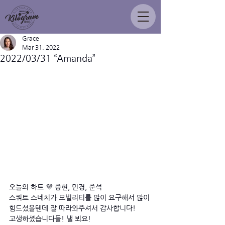
Grace
Mar 31, 2022
2022/03/31 “Amanda”
오늘의 하트 💜 종현, 민경, 준석
스쿼트 스네치가 모빌리티를 많이 요구해서 많이 
힘드셨을텐데 잘 따라와주셔서 감사합니다! 
고생하셨습니다들! 낼 뵈요! 