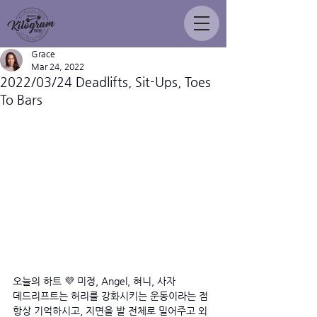
Grace
Mar 24, 2022
2022/03/24 Deadlifts, Sit-Ups, Toes
To Bars
오늘의 하트 💜 미정, Angel, 혀니, 사자
데드리프트는 허리를 강화시키는 운동이라는 점 
항상 기억하시고, 지면을 발 전체로 밀어주고 외