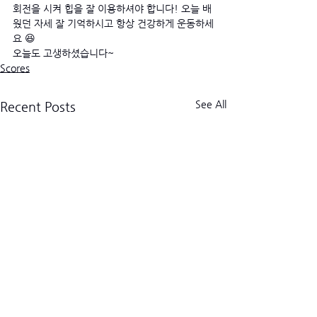
회전을 시켜 힙을 잘 이용하셔야 합니다! 오늘 배
웠던 자세 잘 기억하시고 항상 건강하게 운동하세
요 😆
오늘도 고생하셨습니다~
Scores
See All
Recent Posts