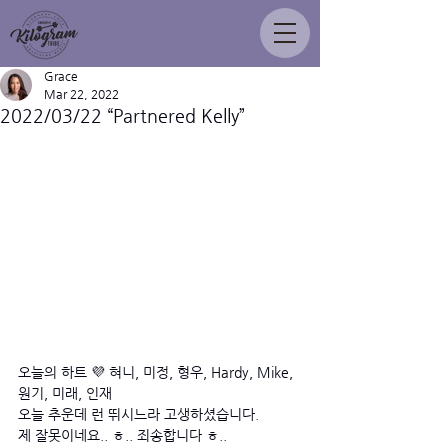
Grace
Mar 22, 2022
2022/03/22 “Partnered Kelly”
오늘의 하트 💜 혀니, 미정, 형우, Hardy, Mike, 
원기, 미래, 인재 
오늘 추운데 런 뛰시느라 고생하셨습니다. 
제 잘못이네요.. ㅎ.. 죄송합니다 ㅎ..