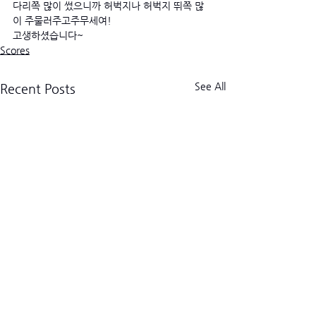
다리쪽 많이 썼으니까 허벅지나 허벅지 뛰쪽 많
이 주물러주고주무세여! 
고생하셨습니다~
Scores
See All
Recent Posts