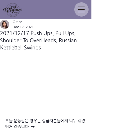
Grace
Dec 17, 2021
2021/12/17 Push Ups, Pull Ups,
Shoulder To OverHeads, Russian
Kettlebell Swings
오늘 운동같은 경우는 상급자분들에게 너무 쉬웠
던거 같습니다. ㅠ