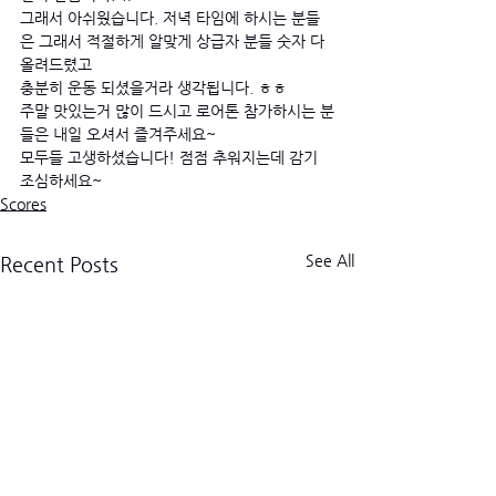
그래서 아쉬웠습니다. 저녁 타임에 하시는 분들
은 그래서 적절하게 알맞게 상급자 분들 숫자 다 
올려드렸고 
충분히 운동 되셨을거라 생각됩니다. ㅎㅎ
주말 맛있는거 많이 드시고 로어톤 참가하시는 분
들은 내일 오셔서 즐겨주세요~
모두들 고생하셨습니다! 점점 추워지는데 감기 
조심하세요~
Scores
See All
Recent Posts