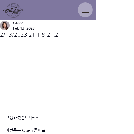
Grace
Feb 13, 2023
2/13/2023 21.1 & 21.2
고생하셨습니다~~ 
이번주는 Open 준비로