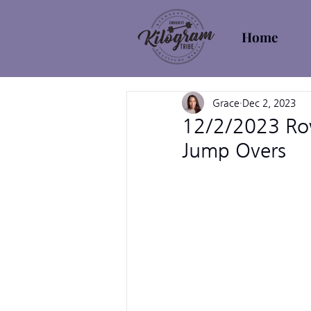
Home
Grace
Dec 2, 2023
12/2/2023 Ro
Jump Overs