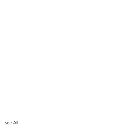
See All