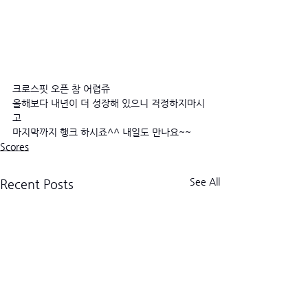
크로스핏 오픈 참 어렵쥬
올해보다 내년이 더 성장해 있으니 걱정하지마시
고
마지막까지 행크 하시죠^^ 내일도 만나요~~
Scores
See All
Recent Posts