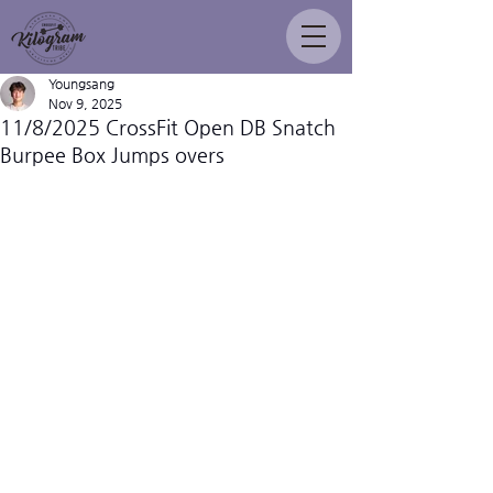
Youngsang
Nov 9, 2025
11/8/2025 CrossFit Open DB Snatch
Burpee Box Jumps overs