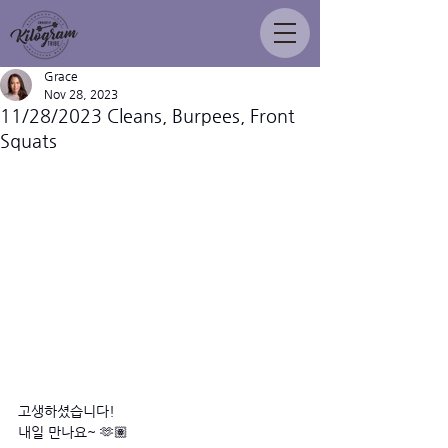
Grace
Nov 28, 2023
11/28/2023 Cleans, Burpees, Front
Squats
고생하셨습니다!
내일 만나요~ 🫶🏽