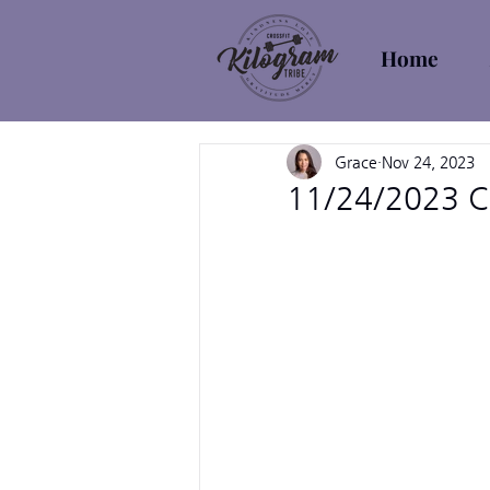
Home
Grace
Nov 24, 2023
11/24/2023 Cl