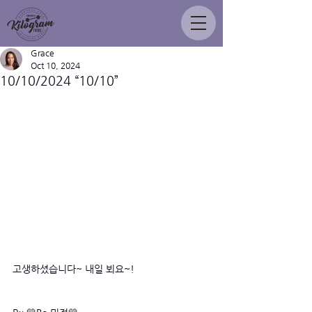
Grace
Oct 10, 2024
10/10/2024 “10/10”
고생하셨습니다~ 내일 뵈요~! 