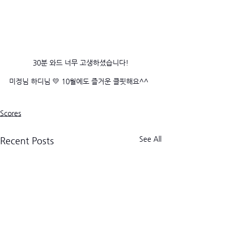
30분 와드 너무 고생하셨습니다!
미정님 하디님 💛 10월에도 즐거운 클핏해요^^
Scores
See All
Recent Posts