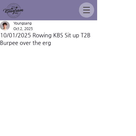
Youngsang
Oct 2, 2025
10/01/2025 Rowing KBS Sit up T2B
Burpee over the erg