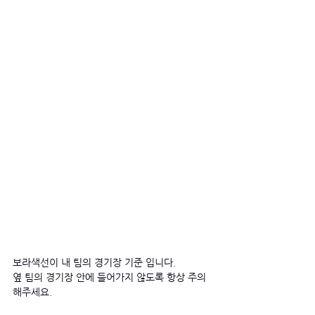
보라색선이 내 팀의 경기장 기준 입니다. 
옆 팀의 경기장 안에 들어가지 않도록 항상 주의
해주세요.