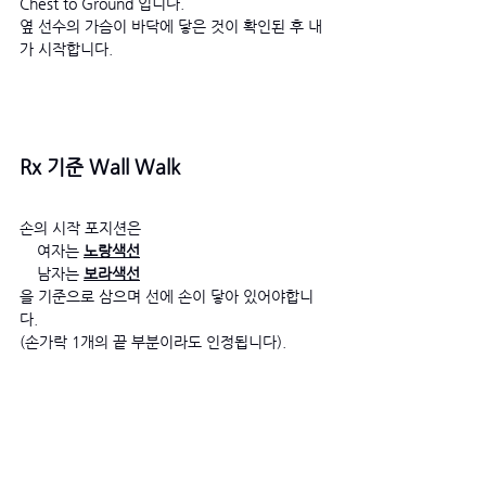
Chest to Ground 입니다. 
옆 선수의 가슴이 바닥에 닿은 것이 확인된 후 내
가 시작합니다.
Rx 기준 Wall Walk
손의 시작 포지션은 
    여자는 
노랑색선
    남자는 
보라색선
을 기준으로 삼으며 선에 손이 닿아 있어야합니
다. 
(손가락 1개의 끝 부분이라도 인정됩니다).