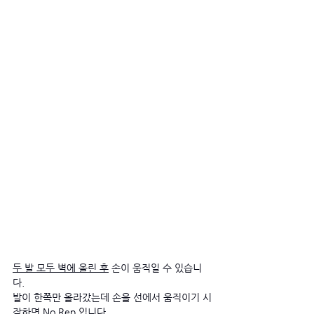
두 발 모두 벽에 올린 후
 손이 움직일 수 있습니
다.
발이 한쪽만 올라갔는데 손을 선에서 움직이기 시
작하면 No Rep 입니다. 