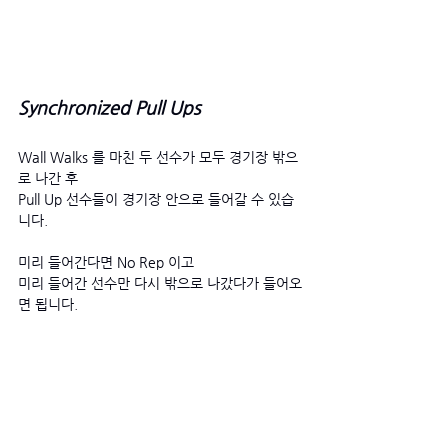
Synchronized Pull Ups
Wall Walks 를 마친 두 선수가 모두 경기장 밖으
로 나간 후 
Pull Up 선수들이 경기장 안으로 들어갈 수 있습
니다. 
미리 들어간다면 No Rep 이고
미리 들어간 선수만 다시 밖으로 나갔다가 들어오
면 됩니다.  