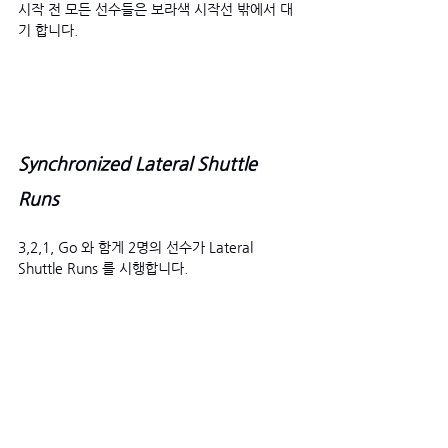
시작 전 모든 선수들은 보라색 시작선 밖에서 대
기 합니다. 
Synchronized Lateral Shuttle 
Runs
3,2,1, Go 와 함게 2명의 선수가 Lateral 
Shuttle Runs 를 시행합니다. 