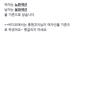
여자는 
노란색선
남자는 
보라색선
을 기준으로 삼습니다.
**비디오에서는 종현코치님이 여자선을 기준으
로 하셨어요~ 헷갈리지 마세요