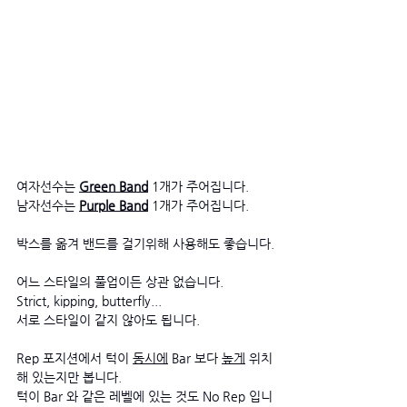
여자선수는 
Green Band
 1개가 주어집니다.
남자선수는 
Purple Band
 1개가 주어집니다.
박스를 옮겨 밴드를 걸기위해 사용해도 좋습니다.
어느 스타일의 풀업이든 상관 없습니다.
Strict, kipping, butterfly...
서로 스타일이 같지 않아도 됩니다.
Rep 포지션에서 턱이 
동시에
 Bar 보다 
높게
 위치
해 있는지만 봅니다.
턱이 Bar 와 같은 레벨에 있는 것도 No Rep 입니