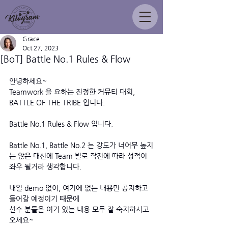
Grace
Oct 27, 2023
[BoT] Battle No.1 Rules & Flow
안녕하세요~
Teamwork 을 요하는 진정한 커뮤티 대회,
BATTLE OF THE TRIBE 입니다.
Battle No.1 Rules & Flow 입니다. 
Battle No.1, Battle No.2 는 강도가 너어무 높지
는 않은 대신에 Team 별로 작전에 따라 성적이 
좌우 될거라 생각합니다. 
내일 demo 없이, 여기에 없는 내용만 공지하고 
들어갈 예정이기 때문에 
선수 분들은 여기 있는 내용 모두 잘 숙지하시고 
오세요~