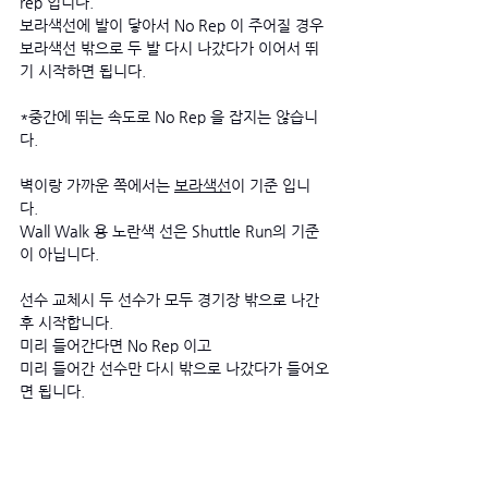
rep 입니다. 
보라색선에 발이 닿아서 No Rep 이 주어질 경우 
보라색선 밖으로 두 발 다시 나갔다가 이어서 뛰
기 시작하면 됩니다. 
*중간에 뛰는 속도로 No Rep 을 잡지는 않습니
다. 
벽이랑 가까운 쪽에서는 
보라색선
이 기준 입니
다. 
Wall Walk 용 노란색 선은 Shuttle Run의 기준
이 아닙니다. 
선수 교체시 두 선수가 모두 경기장 밖으로 나간 
후 시작합니다.
미리 들어간다면 No Rep 이고
미리 들어간 선수만 다시 밖으로 나갔다가 들어오
면 됩니다.  