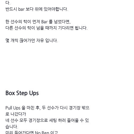
다. 
반드시 bar 보다 위에 있어야합니다. 
한 선수의 턱이 먼저 Bar 를 넘었다면,
다른 선수의 턱이 넘을 때까지 기다리면 됩니다. 
몇 개씩 끊어가던 자유 입니다.
Box Step Ups
Pull Ups 을 마친 후, 두 선수가 다시 경기장 밖으
로 나갔다가
네 선수 모두 경기장으로 세팅 하러 들어올 수 있
습니다.
미리 들어간다면 No Rep 이고