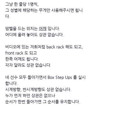
그냥 한 줄당 1명씩, 
그 성별에 해당하는 무게만 사용해주시면 됩니
다. 
덤벨을 드는 위치는 
어깨
 입니다. 
어디에 올려 놓아도 상관 없습니다. 
비디오에 있는 저희처럼 back rack 해도 되고, 
front rack 도 되고 
한쪽 어깨도 됩니다.
각자 달라도 상관 없습니다. 
네 선수 모두 돌아가면서 Box Step Ups 를 실시
합니다. 
시계방향, 반시계방향도 상관 없습니다.
누가 먼저 하던 상관은 없으나 
순서가 한번 돌아가면 그 순서를 유지합니다. 