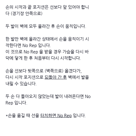
손의 시작과 끝 포지션은 선보다 앞 있어야 합니
다 (경기장 안쪽으로)
두 발이 벽에 모두 올라간 후 손이 움직입니다.
한 발만 벽에 올라간 상태에서 손을 움직이기 시
작한다면 No Rep 입니다. 
이 것으로 No Rep 을 받을 경우 가슴을 다시 바
닥에 닿게 한 후 처음부터 다시 시작합니다.
손을 선보다 뒷쪽으로 (벽쪽으로) 옮겼다가, 
다시 시작 포지션으로 
되돌아 간 후
 벽에서 발을 
내릴 수 있습니다. 
두 손 다 돌아오지 않았는데 발이 내려온다면 No 
Rep 입니다. 
*손을 옮길 때 선을 
터치하면 No Rep
 입니다. 