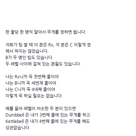
한 줄당 한 명씩 맡아서 무게를 정하면 됩니다. 
저희가 팀 짤 때 이 분은 Rx, 저 분은 C 이렇게 정
해서 짜지는 않았습니다. 
B가 두 명인 팀도 있습니다. 
두 레벨 사이에 걸쳐 있는 분들도 있습니다. 
나는 Rx니까 꼭 첫번째 줄이야
나는 B니까 꼭 세번재 줄이야
나는 C니까 꼭 4네째 줄이야 
이렇게 꼭 하실 필요는 없습니다. 
예를 들어 레벨이 비슷한 두 분이 있으면  
Dumbbell 은 내가 3번째 줄에 있는 무게를 하고 
Kettlebell 은 내가 4번째 줄에 있는 무게를 해도 
상관없습니다.