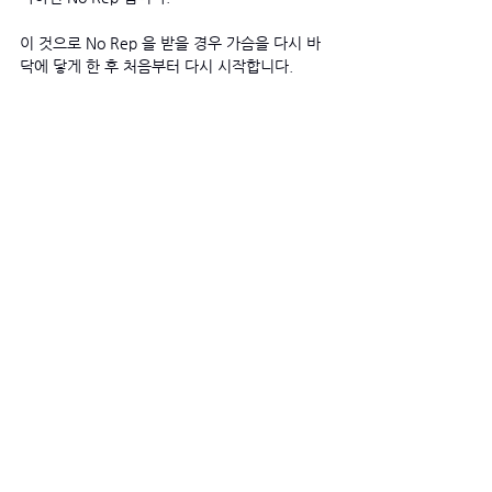
이 것으로 No Rep 을 받을 경우 가슴을 다시 바
닥에 닿게 한 후 처음부터 다시 시작합니다.