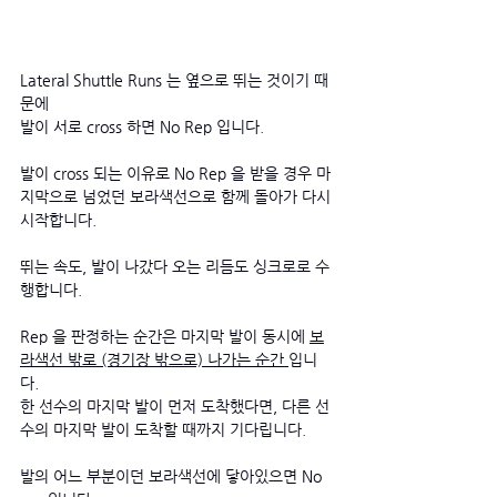
Lateral Shuttle Runs 는 옆으로 뛰는 것이기 때
문에 
발이 서로 cross 하면 No Rep 입니다. 
발이 cross 되는 이유로 No Rep 을 받을 경우 마
지막으로 넘었던 보라색선으로 함께 돌아가 다시 
시작합니다. 
뛰는 속도, 발이 나갔다 오는 리듬도 싱크로로 수
행합니다.
Rep 을 판정하는 순간은 마지막 발이 동시에 
보
라색선 밖로 (경기장 밖으로) 나가는 순간 
입니
다.
한 선수의 마지막 발이 먼저 도착했다면, 다른 선
수의 마지막 발이 도착할 때까지 기다립니다. 
발의 어느 부분이던 보라색선에 닿아있으면 No 