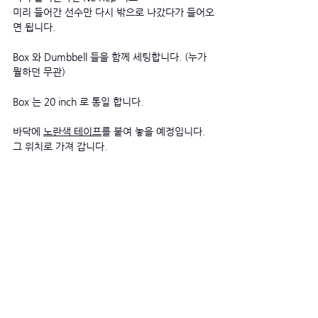
미리 들어간 선수만 다시 밖으로 나갔다가 들어오
면 됩니다.  
Box 와 Dumbbell 들을 함께 세팅합니다. (누가 
뭘하던 무관)
Box 는 20 inch 로 통일 합니다. 
바닥에 
노란색 테이프
를 붙여 놓을 예정입니다. 
그 위치로 가져 갑니다. 