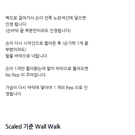
벽으로 걸어가서 손이 안쪽 노란색선에 닿으면  
인정 됩니다. 
(손바닥 끝 부분만이라도 인정됩니다).
손이 다시 시작선으로 돌아온 후 (손가락 1개 끝
부분이라도)
발을 바닥으로 내립니다. 
손이 1개만 돌아왔는데 발이 바닥으로 돌아오면 
No Rep 이 주어집니다. 
가슴이 다시 바닥에 닿아야 1 개의 Rep 으로 인
정됩니다. 
Scaled 기준 Wall Walk