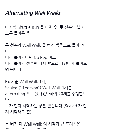
Alternating Wall Walks
마지막 Shuttle Run 을 마친 후, 두 선수의 발이 
모두 들어온 후,
두 선수가 Wall Walk 을 하러 벽쪽으로 들어갑니
다. 
미리 들어간다면 No Rep 이고
미리 들어간 선수만 다시 밖으로 나갔다가 들어오
면 됩니다.  
Rx 기준 Wall Walk 1개, 
Scaled ("B version") Wall Walk 1개를 
alternating 으로 왔다갔다하며 20개를 수행합니
다. 
누가 먼저 시작하든 상관 없습니다 (Scaled 가 먼
저 시작해도 됨).
두 버젼 다 Wall Walk 의 시작과 끝 포지션은 