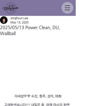
Jonghyun Lee
May 13, 2025
2025/05/13 Power Clean, DU,
Wallball
자세상💛💜 수진, 현주, 상미, 태희
고생하셨습니다!!! 내일은 등, 어깨 마사지 하면