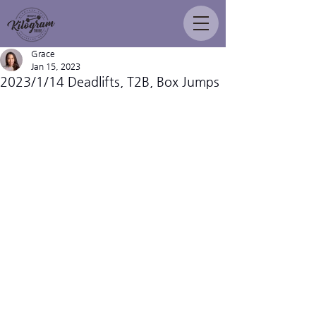
Grace
Jan 15, 2023
2023/1/14 Deadlifts, T2B, Box Jumps