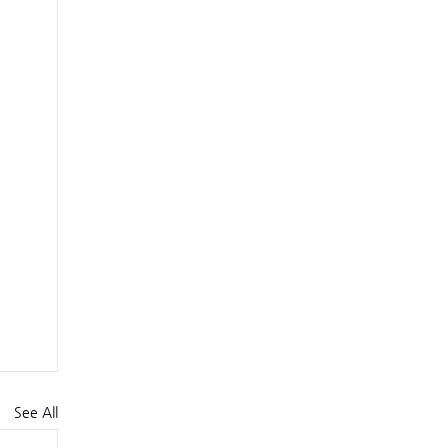
See All