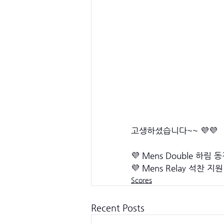
고생하셨습니다~~ 💜💜
💜 Mens Double 하림 
💜 Mens Relay 석찬 지
Scores
Recent Posts