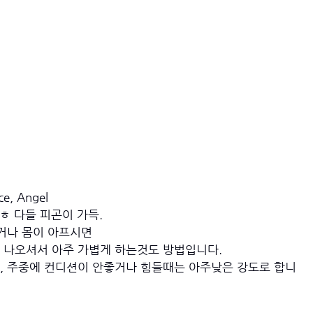
e, Angel
ㅎ 다들 피곤이 가득. 
거나 몸이 아프시면 
 나오셔서 아주 가볍게 하는것도 방법입니다. 
, 주중에 컨디션이 안좋거나 힘들때는 아주낮은 강도로 합니