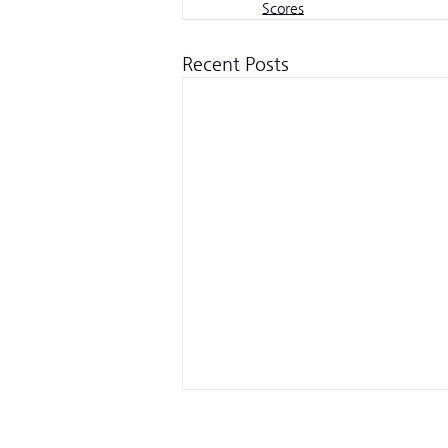
Scores
Recent Posts