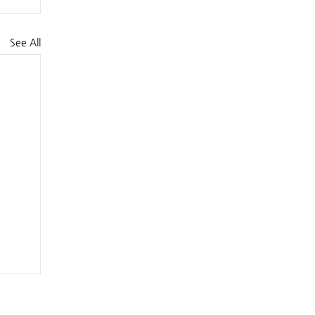
See All