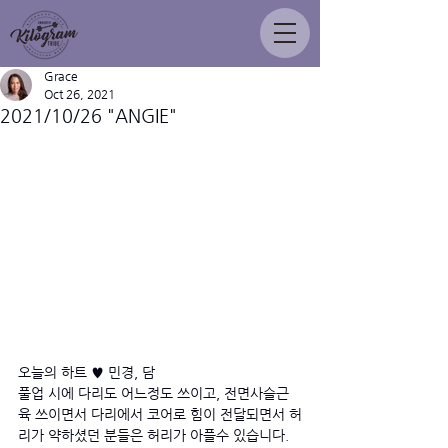
Grace
Oct 26, 2021
2021/10/26 "ANGIE"
오늘의 하트 ♥ 민경, 담
풀업 시에 다리도 어느정도 쓰이고, 전면사슬근
육 쓰이면서 다리에서 코어로 힘이 전달되면서 허
리가 약하셨던 분들은 허리가 아플수 있습니다. 